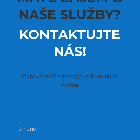
NAŠE SLUŽBY?
KONTAKTUJTE
NÁS!
Odpovíme Vám hned, jakmile to bude
možné.