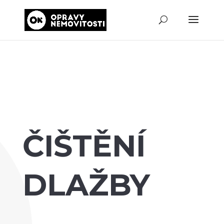
ČIŠTĚNÍ
DLAŽBY