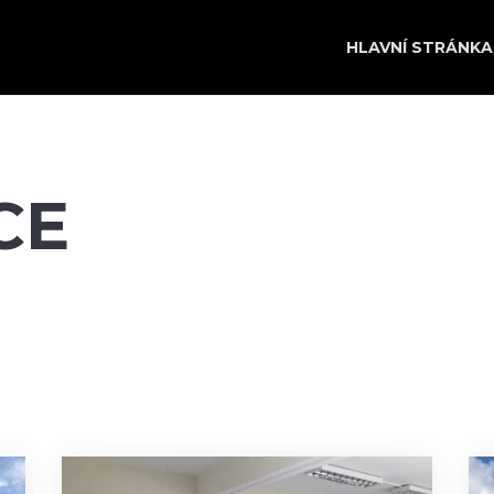
HLAVNÍ STRÁNKA
CE