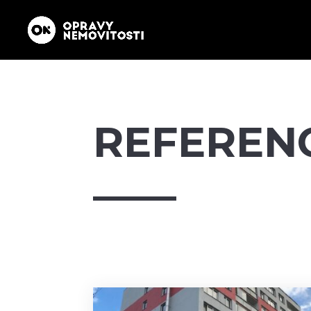
REFEREN