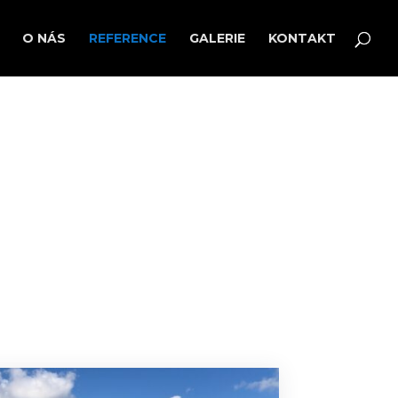
O NÁS
REFERENCE
GALERIE
KONTAKT