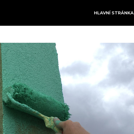
HLAVNÍ STRÁNKA