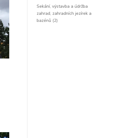
Sekání, výstavba a údržba
zahrad, zahradních jezírek a
bazénů
(2)