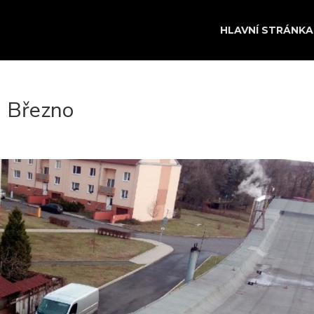
HLAVNÍ STRÁNKA
i Březno